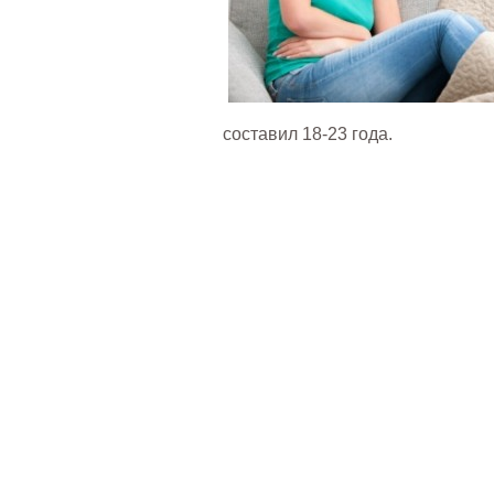
составил 18-23 года.