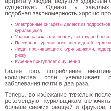
артрита у людей, ведущих здоровый 
существует. Однако у заядлых
подобная закономерность хорошо про
Электронные сигареты делают из подростков
курильщиков
Ученые рассказали, почему так трудно бросит
Пассивное курение вызывает у детей сердеч
Люди, проживающие с курильщиками, подвер
риску
Курение притупляет ощущения
Более того, потребление никоти
количества соли увеличивает р
заболевания почти в два раза.
Теперь, во избежание тяжелых после
рекомендуют курильщикам включить
больше свежих овощей и фруктов, 