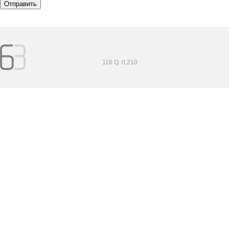
116 Q. 0,210