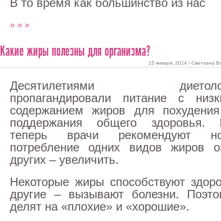
В то время как большинство из нас
» » »
Какие жиры полезны для организма?
15 января, 2014 / Светлана В
Десятилетиями диетоло
пропагандировали питание с низк
содержанием жиров для похудения
поддержания общего здоровья. 
теперь врачи рекомендуют но
потребление одних видов жиров ог
других – увеличить.
Некоторые жиры способствуют здоро
другие – вызывают болезни. Поэто
делят на «плохие» и «хорошие».