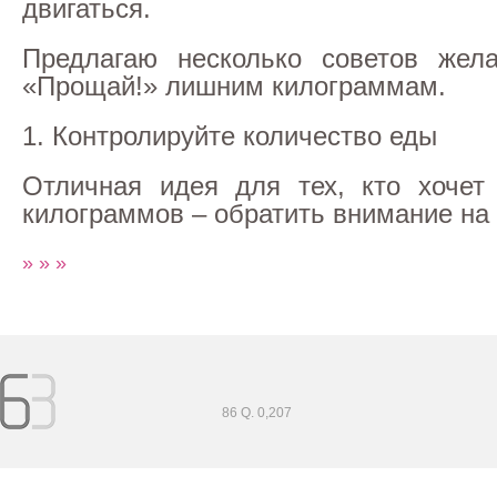
двигаться.
Предлагаю несколько советов жел
«Прощай!» лишним килограммам.
1. Контролируйте количество еды
Отличная идея для тех, кто хочет
килограммов – обратить внимание на
» » »
86 Q. 0,207