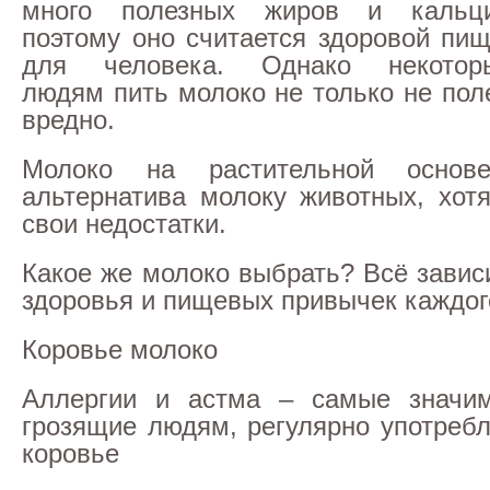
много полезных жиров и кальци
поэтому оно считается здоровой пи
для человека. Однако некотор
людям пить молоко не только не пол
вредно.
Молоко на растительной осно
альтернатива молоку животных, хотя
свои недостатки.
Какое же молоко выбрать? Всё завис
здоровья и пищевых привычек каждог
Коровье молоко
Аллергии и астма – самые значи
грозящие людям, регулярно употре
коровье