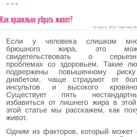
» » »
Как правильно убрать живот?
01 марта, 2014 / Светлана В
Если у человека слишком мно
брюшного жира, это мож
свидетельствовать о серьезн
проблемах со здоровьем. Такие л
подвержены повышенному риску
диабетом, чаще страдают от бол
инсультов и высокого кровяно
Существует пять нестандартн
избавиться от лишнего жира в этой
этой статье мы расскажем, как пох
живот.
Одним из факторов, который может 