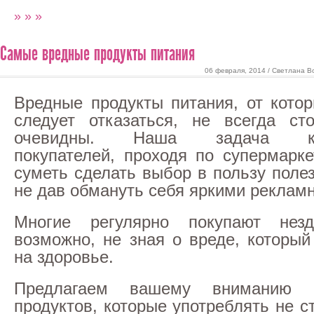
» » »
Самые вредные продукты питания
06 февраля, 2014 / Светлана В
Вредные продукты питания, от кото
следует отказаться, не всегда ст
очевидны. Наша задача к
покупателей, проходя по супермарке
суметь сделать выбор в пользу поле
не дав обмануть себя яркими реклам
Многие регулярно покупают нез
возможно, не зная о вреде, который
на здоровье.
Предлагаем вашему вниманию 
продуктов, которые употреблять не с