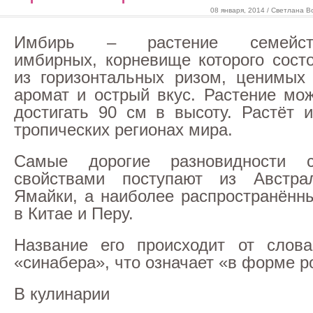
08 января, 2014 / Светлана В
Имбирь – растение семейст
имбирных, корневище которого сост
из горизонтальных ризом, ценимых
аромат и острый вкус. Растение мо
достигать 90 см в высоту. Растёт 
тропических регионах мира.
Самые дорогие разновидности 
свойствами поступают из Австр
Ямайки, а наиболее распространён
в Китае и Перу.
Название его происходит от слова
«синабера», что означает «в форме р
В кулинарии