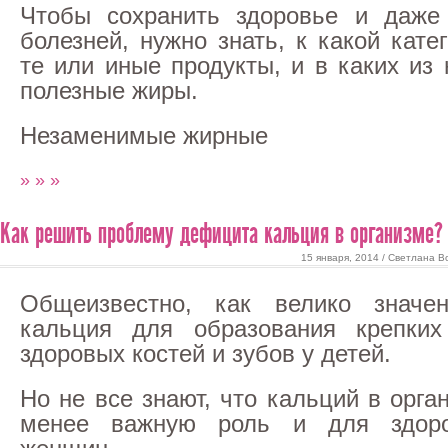
Чтобы сохранить здоровье и даже 
болезней, нужно знать, к какой кате
те или иные продукты, и в каких из
полезные жиры.
Незаменимые жирные
» » »
Как решить проблему дефицита кальция в организме?
15 января, 2014 / Светлана В
Общеизвестно, как велико значен
кальция для образования крепких
здоровых костей и зубов у детей.
Но не все знают, что кальций в орга
менее важную роль и для здоро