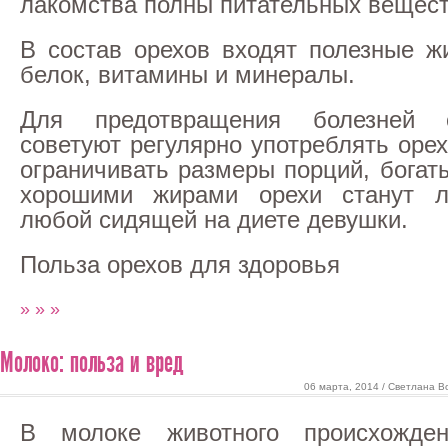
лакомства полны питательных вещест
В состав орехов входят полезные жи
белок, витамины и минералы.
Для предотвращения болезней 
советуют регулярно употреблять оре
ограничивать размеры порций, богат
хорошими жирами орехи станут 
любой сидящей на диете девушки.
Польза орехов для здоровья
» » »
Молоко: польза и вред
06 марта, 2014 / Светлана В
В молоке животного происхожден