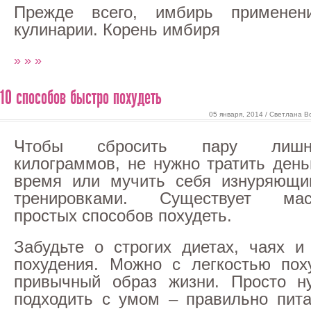
Прежде всего, имбирь применен
кулинарии. Корень имбиря
» » »
10 способов быстро похудеть
05 января, 2014 / Светлана В
Чтобы сбросить пару лишн
килограммов, не нужно тратить день
время или мучить себя изнуряющи
тренировками. Существует мас
простых способов похудеть.
Забудьте о строгих диетах, чаях и
похудения. Можно с легкостью пох
привычный образ жизни. Просто н
подходить с умом – правильно пит