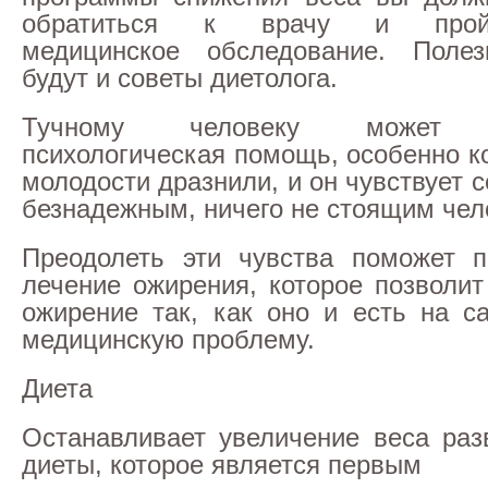
обратиться к врачу и прой
медицинское обследование. Полез
будут и советы диетолога.
Тучному человеку может п
психологическая помощь, особенно к
молодости дразнили, и он чувствует 
безнадежным, ничего не стоящим чел
Преодолеть эти чувства поможет п
лечение ожирения, которое позволит
ожирение так, как оно и есть на с
медицинскую проблему.
Диета
Останавливает увеличение веса раз
диеты, которое является первым