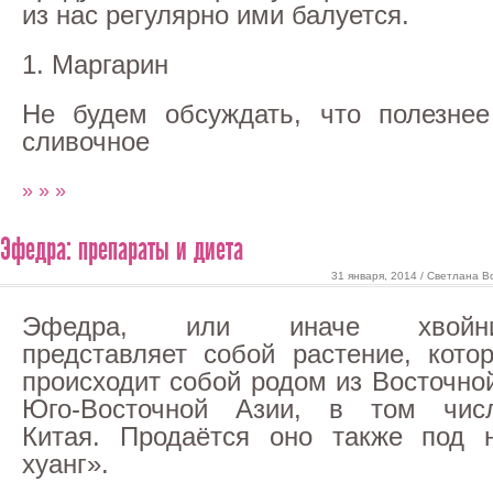
из нас регулярно ими балуется.
1. Маргарин
Не будем обсуждать, что полезнее
сливочное
» » »
Эфедра: препараты и диета
31 января, 2014 / Светлана В
Эфедра, или иначе хвойни
представляет собой растение, кото
происходит собой родом из Восточно
Юго-Восточной Азии, в том числ
Китая. Продаётся оно также под 
хуанг».