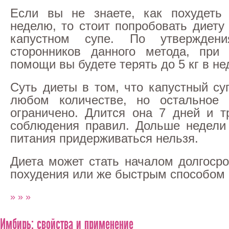
Если вы не знаете, как похудеть
неделю, то стоит попробовать диету
капустном супе. По утверждени
сторонников данного метода, при
помощи вы будете терять до 5 кг в не
Суть диеты в том, что капустный су
любом количестве, но остальное 
ограничено. Длится она 7 дней и тр
соблюдения правил. Дольше недели
питания придерживаться нельзя.
Диета может стать началом долгосро
похудения или же быстрым способом
» » »
Имбирь: свойства и применение