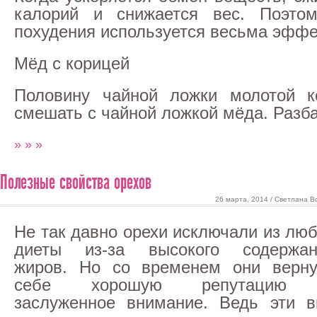
калорий и снижается вес. Поэто
похудения используется весьма эффе
Мёд с корицей
Половину чайной ложки молотой к
смешать с чайной ложкой мёда. Разб
» » »
Полезные свойства орехов
26 марта, 2014 / Светлана В
Не так давно орехи исключали из лю
диеты из-за высокого содержан
жиров. Но со временем они верну
себе хорошую репутацию
заслуженное внимание. Ведь эти в