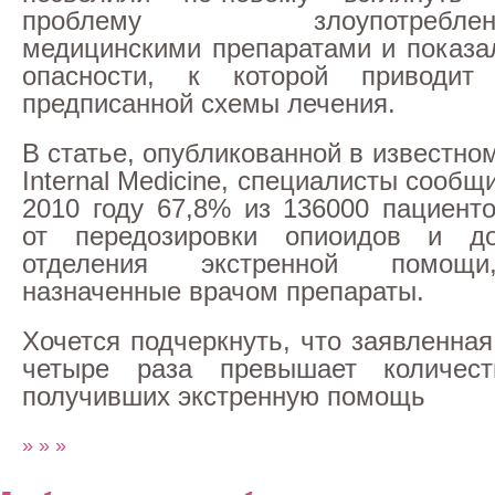
проблему злоупотреблен
медицинскими препаратами и показа
опасности, к которой приводит
предписанной схемы лечения.
В статье, опубликованной в известн
Internal Medicine, специалисты сообщи
2010 году 67,8% из 136000 пациент
от передозировки опиоидов и д
отделения экстренной помощи
назначенные врачом препараты.
Хочется подчеркнуть, что заявленна
четыре раза превышает количест
получивших экстренную помощь
» » »