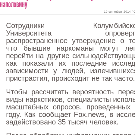
наполовину
19 сентября, 2014 /
Сотрудники Колумбийско
Университета опроверг
распространенное утверждение о т
что бывшие наркоманы могут лег
перейти на другие сильнодействующ
как показали их последние исслед
зависимости у людей, излечившихс
пристрастия, происходит не так часто.
Чтобы рассчитать вероятность пере
виды наркотиков, специалисты испол
масштабных опросов, проведенных 
году. Как сообщает Fox.news, в исс
задействовано 35 тысяч человек.