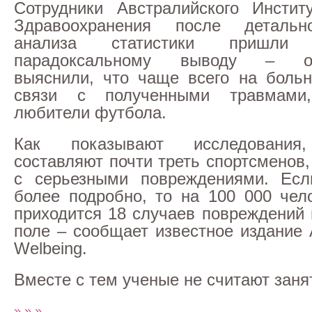
Сотрудники Австралийского Инстит
Здравоохранения после детально
анализа статистики пришли
парадоксальному выводу – о
выяснили, что чаще всего на больн
связи с полученными травмами,
любители футбола.
Как показывают исследования
составляют почти треть спортсменов
с серьезными повреждениями. Есл
более подробно, то на 100 000 чел
приходится 18 случаев повреждений
поле – сообщает известное издание 
Welbeing.
Вместе с тем ученые не считают зан
» » »