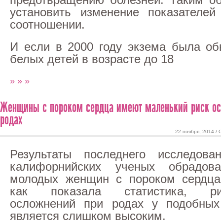
установить изменение показателей
соотношении.
И если в 2000 году экзема была о
белых детей в возрасте до 18
» » »
Женщины с пороком сердца имеют маленький риск ос
родах
22 ноября, 2014 /
Результаты последнего исследова
калифорнийских ученых обрадова
молодых женщин с пороком сердца
как показала статистика, ри
осложнений при родах у подобных
является слишком высоким.