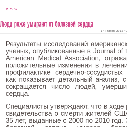
» » »
Люди реже умирают от болезней сердца
17 ноября, 2014 /
Результаты исследований американс
ученых, опубликованные в Journal of 
American Medical Association, отраж
положительные изменения в лечени
профилактике сердечно-сосудистых
как показывает детальный анализ, 
сокращается число людей, умерши
сердца.
Специалисты утверждают, что в ходе
свидетельства о смерти жителей США
35 лет, выданные с 2000 по 2010 год. 