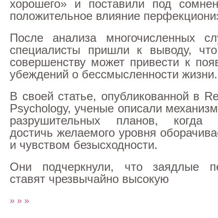
хорошего» и поставили под сомне
положительное влияние перфекциони
После анализа многочисленных сл
специалисты пришли к выводу, что
совершенству может привести к поя
убеждений о бессмысленности жизни.
В своей статье, опубликованной в Re
Psychology, ученые описали механиз
разрушительных планов, когда 
достичь желаемого уровня оборачива
и чувством безысходности.
Они подчеркнули, что заядлые п
ставят чрезвычайно высокую
» » »