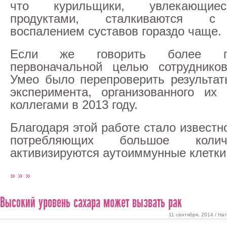
что курильщики, увлекающие
продуктами, сталкиваются с 
воспалением суставов гораздо чаще.
Если же говорить более п
первоначальной целью сотрудников
Умео было перепроверить результа
эксперимента, организованного их
коллегами в 2013 году.
Благодаря этой работе стало известн
потребляющих большое колич
активизируются аутоиммунные клетки
» » »
Высокий уровень сахара может вызвать рак
11 сентября, 2014 / На