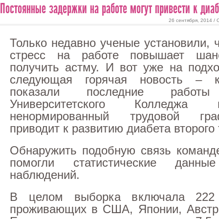
Постоянные задержки на работе могут привести к диаб
26 сентября, 2014 /
Только недавно ученые установили, 
стресс на работе повышает шан
получить астму. И вот уже на подх
следующая горячая новость – к
показали последние работы 
Университетского Колледжа
ненормированный трудовой гр
приводит к развитию диабета второго 
Обнаружить подобную связь команд
помогли статистические данны
наблюдений.
В целом выборка включала 222 
проживающих в США, Японии, Австр