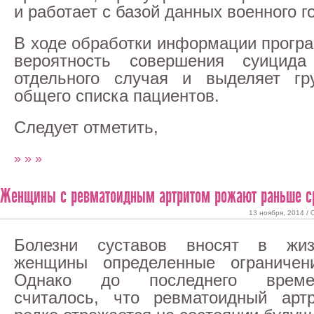
и работает с базой данных военного г
В ходе обработки информации прогр
вероятность совершения суицид
отдельного случая и выделяет гр
общего списка пациентов.
Следует отметить,
» » »
Женщины с ревматоидным артритом рожают раньше с
13 ноября, 2014 /
Болезни суставов вносят в жиз
женщины определенные ограничени
Однако до последнего време
считалось, что ревматоидный арт