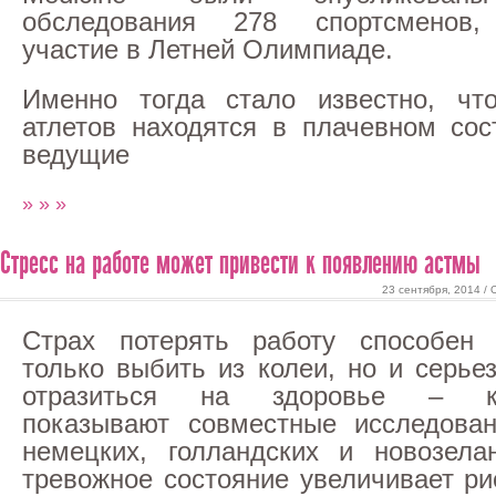
обследования 278 спортсменов,
участие в Летней Олимпиаде.
Именно тогда стало известно, чт
атлетов находятся в плачевном сос
ведущие
» » »
Стресс на работе может привести к появлению астмы
23 сентября, 2014 /
Страх потерять работу способен 
только выбить из колеи, но и серье
отразиться на здоровье – к
показывают совместные исследова
немецких, голландских и новозела
тревожное состояние увеличивает ри