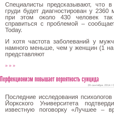
Специалисты предсказывают, что в
груди будет диагностирован у 2360
при этом около 430 человек та
справиться с проблемой – сообщае
Today.
И хотя частота заболеваний у мужч
намного меньше, чем у женщин (1 на
представляют
» » »
Перфекционизм повышает вероятность суицида
26 сентября, 2014 /
Последние исследования психологов
Йоркского Университета подтверд
известную поговорку «Лучшее – в