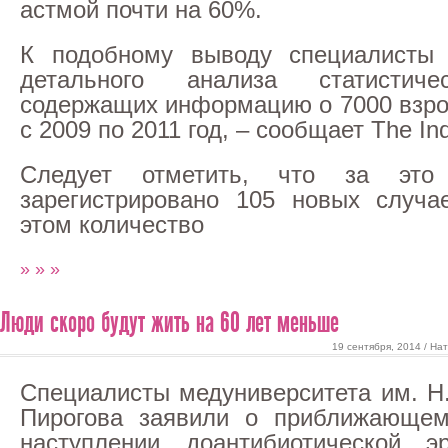
астмой почти на 60%.
К подобному выводу специалисты
детального анализа статистиче
содержащих информацию о 7000 взро
с 2009 по 2011 год, – сообщает The In
Следует отметить, что за эт
зарегистрировано 105 новых случа
этом количество
» » »
Люди скоро будут жить на 60 лет меньше
19 сентября, 2014 / На
Специалисты медуниверситета им. Н
Пирогова заявили о приближающем
наступлении доантибиотической э