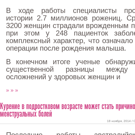
В ходе работы специалисты про
истории 2.7 миллионов рожениц. С
3200 женщин страдали врожденным п
при этом у 248 пациенток забол
комплексный характер, что означало
операции после рождения малыша.
В конечном итоге ученые обнаружи
существенной разницы между 
осложнений у здоровых женщин и
» » »
Курение в подростковом возрасте может стать причин
менструальных болей
18 ноября, 2014 /
Последние работы австралийск