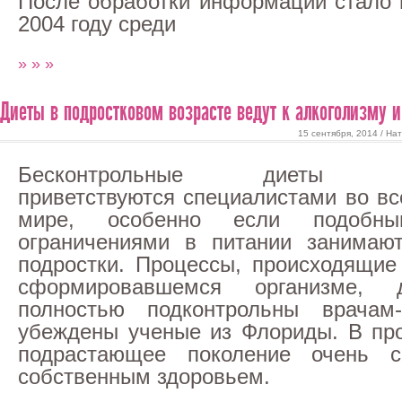
После обработки информации стало и
2004 году среди
» » »
Диеты в подростковом возрасте ведут к алкоголизму 
15 сентября, 2014 / На
Бесконтрольные диеты 
приветствуются специалистами во в
мире, особенно если подобны
ограничениями в питании занимаю
подростки. Процессы, происходящие
сформировавшемся организме,
полностью подконтрольны врачам-
убеждены ученые из Флориды. В пр
подрастающее поколение очень с
собственным здоровьем.