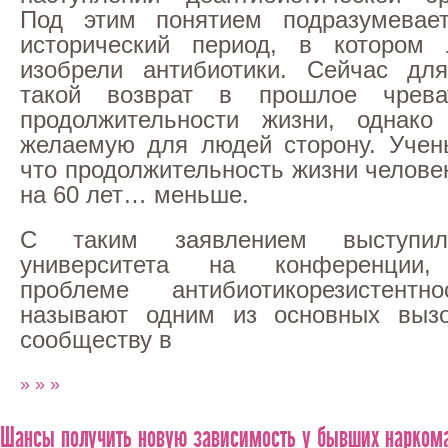
Под этим понятием подразумевает
исторический период, в которо
изобрели антибиотики. Сейчас для
такой возврат в прошлое чрева
продолжительности жизни, однак
желаемую для людей сторону. Учен
что продолжительность жизни челове
на 60 лет… меньше.
С таким заявлением выступил
университета на конференции,
проблеме антибиотикорезистентн
называют одним из основных выз
сообществу в
» » »
Шансы получить новую зависимость у бывших нарком