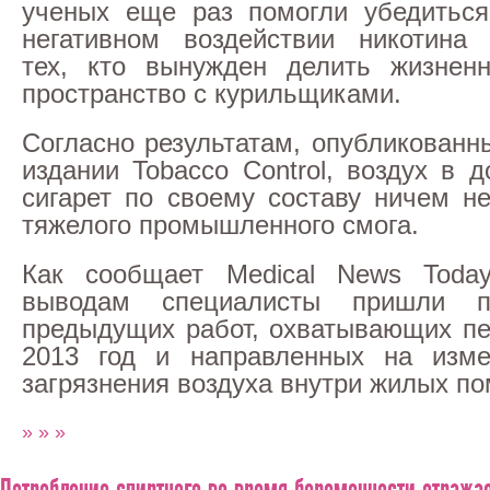
ученых еще раз помогли убедитьс
негативном воздействии никотина
тех, кто вынужден делить жизнен
пространство с курильщиками.
Согласно результатам, опубликованн
издании Tobacco Control, воздух в 
сигарет по своему составу ничем не
тяжелого промышленного смога.
Как сообщает Medical News Toda
выводам специалисты пришли п
предыдущих работ, охватывающих пе
2013 год и направленных на изме
загрязнения воздуха внутри жилых п
» » »