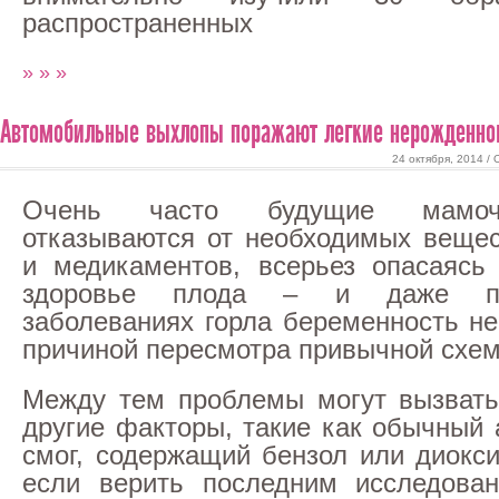
распространенных
» » »
Автомобильные выхлопы поражают легкие нерожденног
24 октября, 2014 /
Очень часто будущие мамоч
отказываются от необходимых веще
и медикаментов, всерьез опасаясь
здоровье плода – и даже п
заболеваниях горла беременность не
причиной пересмотра привычной схем
Между тем проблемы могут вызвать
другие факторы, такие как обычный
смог, содержащий бензол или диокси
если верить последним исследован