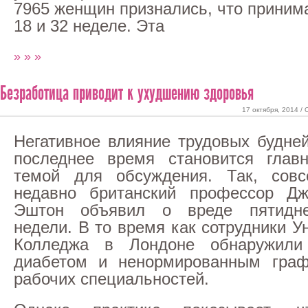
7965 женщин признались, что приним
18 и 32 неделе. Эта
» » »
Безработица приводит к ухудшению здоровья
17 октября, 2014 /
Негативное влияние трудовых будне
последнее время становится глав
темой для обсуждения. Так, совс
недавно британский профессор Дж
Эштон объявил о вреде пятидне
недели. В то время как сотрудники У
Колледжа в Лондоне обнаружили
диабетом и ненормированным гра
рабочих специальностей.