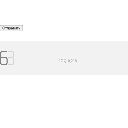
117 Q. 0,218