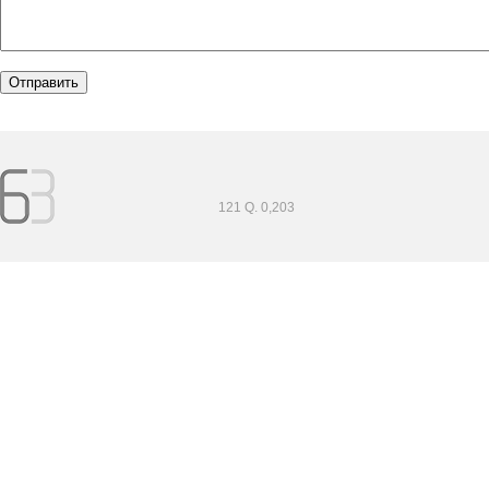
121 Q. 0,203