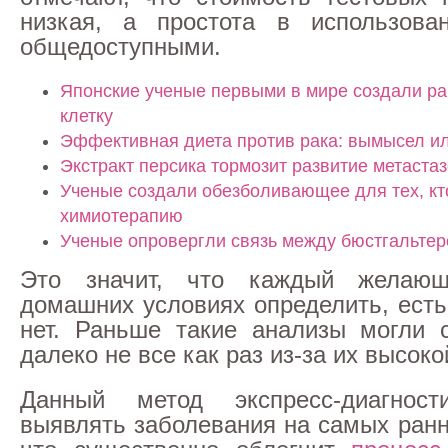
низкая, а простота в использова
общедоступными.
Японские ученые первыми в мире создали р
клетку
Эффективная диета против рака: вымысел и
Экстракт персика тормозит развитие метастаз
Ученые создали обезболивающее для тех, кт
химиотерапию
Ученые опровергли связь между бюстгальтер
Это значит, что каждый желаю
домашних условиях определить, есть
нет. Раньше такие анализы могли 
далеко не все как раз из-за их высоко
Данный метод экспресс-диагност
выявлять заболевания на самых ранн