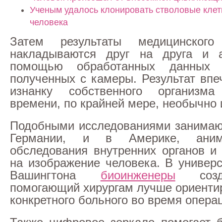
Ученым удалось клонировать стволовые клет
человека
Затем результаты медицинского
накладываются друг на друга и 
помощью обработанных данных 
полученных с камеры. Результат впе
изнанку собственного организм
времени, по крайней мере, необычно 
Подобными исследованиями занимаю
Германии, и в Америке, аним
обследования внутренних органов и
на изображение человека. В универ
Вашингтона
биоинженеры
созда
помогающий хирургам лучше ориентир
конкретного больного во время опера