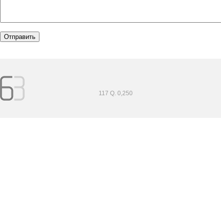
117 Q. 0,250