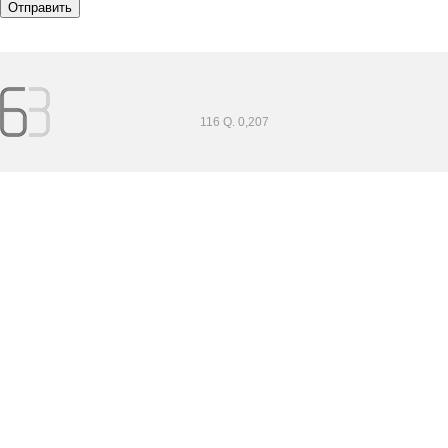
116 Q. 0,207