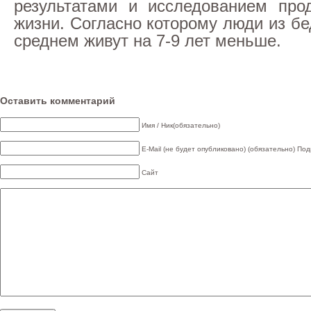
результатами и исследованием про
жизни. Согласно которому люди из б
среднем живут на 7-9 лет меньше.
Оставить комментарий
Имя / Ник(обязательно)
E-Mail (не будет опубликовано) (обязательно)
Под
Сайт