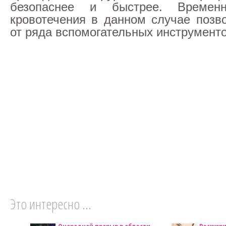
безопаснее и быстрее. Временн
кровотечения в данном случае позво
от ряда вспомогательных инструменто
Это интересно ...