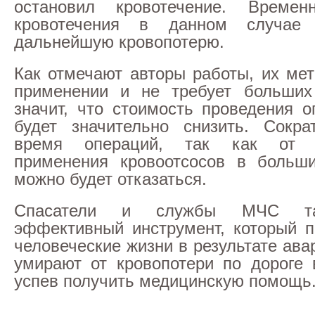
остановил кровотечение. Времен
кровотечения в данном случае 
дальнейшую кровопотерю.
Как отмечают авторы работы, их мет
применении и не требует больших 
значит, что стоимость проведения 
будет значительно снизить. Сокра
время операций, так как от н
применения кровоотсосов в больши
можно будет отказаться.
Спасатели и службы МЧС та
эффективный инструмент, который п
человеческие жизни в результате ава
умирают от кровопотери по дороге 
успев получить медицинскую помощь