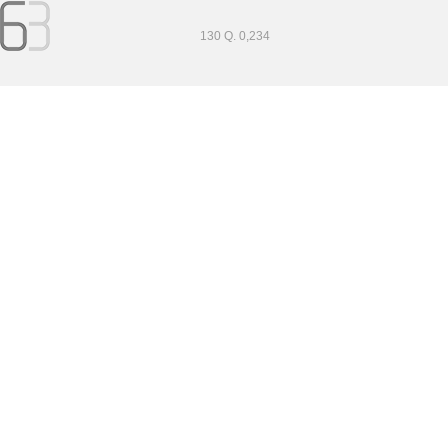
130 Q. 0,234