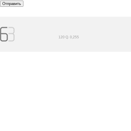
120 Q. 0,255