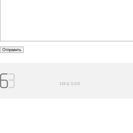
126 Q. 0,215