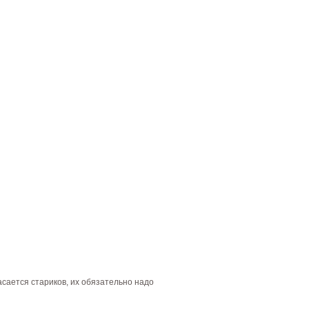
асается стариков, их обязательно надо