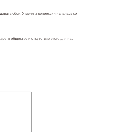
давать сбои. У меня и депрессия началась со
аре, в обществе и отсутствие этого для нас