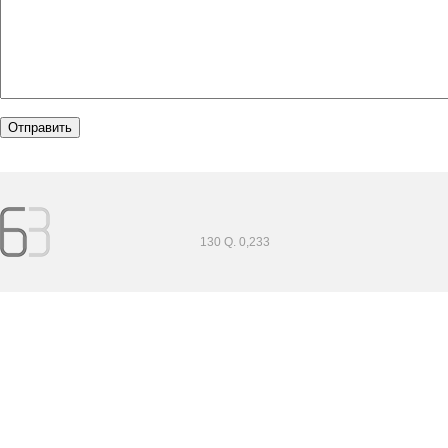
130 Q. 0,233