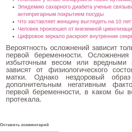
Эпидемию сахарного диабета ученые связыв
антипригарным покрытием посуды
Что заставляет женщину выглядеть на 10 лет
Человек произошел от внеземной цивилизац
Цифровое зеркало раскроет внутренние секр
Вероятность осложнений зависит тол
первой беременности. Осложнения
избыточным весом или вредными 
зависят от физиологического сост
матки. Однако нездоровый обра
дополнительным негативным фак
первой беременности, в каком бы в
протекала.
Оставить комментарий