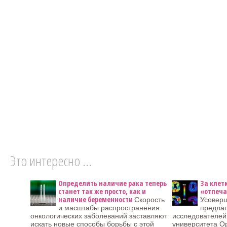
Это интересно ...
Определить наличие рака теперь
За клет
станет так же просто, как и
«отпеча
наличие беременности
Скорость
Усовер
и масштабы распространения
предла
онкологических заболеваний заставляют
исследователей 
искать новые способы борьбы с этой
университета О