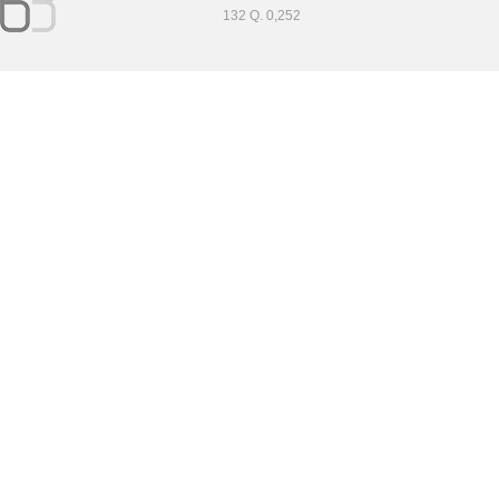
132 Q. 0,252