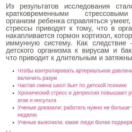
Из результатов исследования стал
кратковременными стрессовым
организм ребенка справляться умеет,
стрессы приводят к тому, что в ор
накапливается гормон кортизол, котор
иммунную систему. Как следствие 
детского организма к вирусам и бак
что приводит к длительным и затяжн
Чтобы контролировать артериальное давлени
включить разум
Частая смена школ бьет по детской психике
Хронический стресс и депрессия повышают р
атак и инсульта
Ученые доказали: работать нужно не больше 
неделю
Ученые выяснили, какие люди более подвер