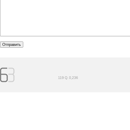
119 Q. 0,236