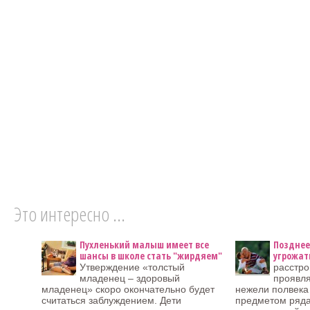
Это интересно ...
Пухленький малыш имеет все
Позднее
шансы в школе стать "жирдяем"
угрожат
Утверждение «толстый
расстро
младенец – здоровый
проявля
младенец» скоро окончательно будет
нежели полвека 
считаться заблуждением. Дети
предметом ряда