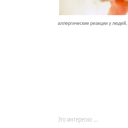
аллергические реакции у людей, 
Это интересно ...