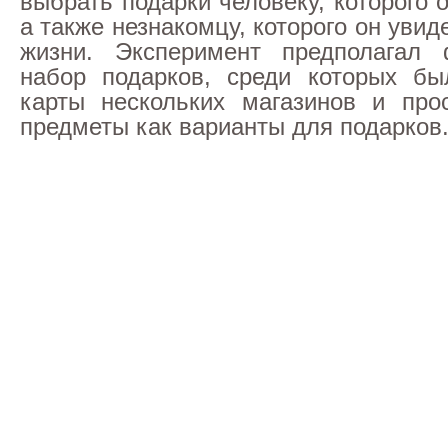
выбрать подарки человеку, которого 
а также незнакомцу, которого он увид
жизни. Эксперимент предполагал 
набор подарков, среди которых бы
карты нескольких магазинов и про
предметы как варианты для подарков