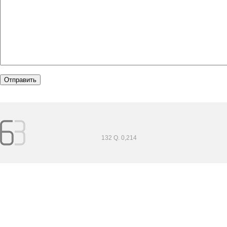
132 Q. 0,214