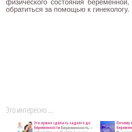
физического состояния беременной,
обратиться за помощью к гинекологу.
Это интересно ...
Это нужно сделать задолго до
Почему 
беременности
беремен
Беременность –