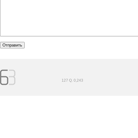
127 Q. 0,243