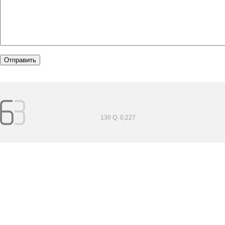
130 Q. 0,227