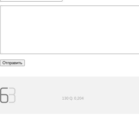
130 Q. 0,204