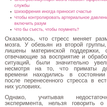
службы
Шизофрения иногда приносит счастье
Чтобы контролировать артериальное давлени
включить разум
Что бы съесть, чтобы поумнеть?
Оказалось, что стресс меняет раз
мозга. У обезьян из второй группы
лишены материнской поддержки, о
отвечающие за восприятие и обрабо
ситуаций, были значительно уве
несмотря на то, что приматы д
времени находились в состоянии
после перенесенного стресса в ес
них условиях.
Однако, учитывая недостаточ
эксперимента, нельзя говорить о 