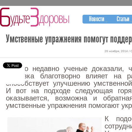
Новости
Статьи
Умственные упражнения помогут подде
26 ноября, 2014 /
Только недавно ученые доказали, 
нагрузка благотворно влияет на р
способствует улучшению умственной
И вот на подходе следующая горя
оказывается, возможна и обратная
умственные упражнения помогают укр
К подо
сотрудн