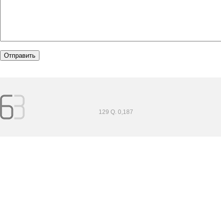
129 Q. 0,187