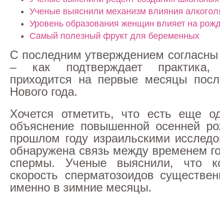
Ученые выяснили механизм влияния алкогол
Уровень образования женщин влияет на рож
Самый полезный фрукт для беременных
С последним утверждением согласны
– как подтверждает практика,
приходится на первые месяцы посл
Нового года.
Хочется отметить, что есть еще о
объяснение повышенной осенней ро
прошлом году израильскими исслед
обнаружена связь между временем го
спермы. Ученые выяснили, что к
скорость сперматозоидов существе
именно в зимние месяцы.