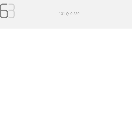
131 Q. 0,239