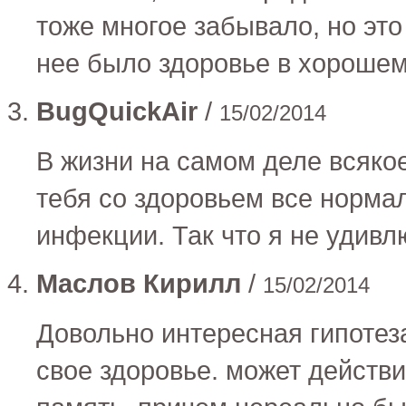
тоже многое забывало, но это
нее было здоровье в хорошем
BugQuickAir
/
15/02/2014
В жизни на самом деле всякое
тебя со здоровьем все норма
инфекции. Так что я не удивл
Маслов Кирилл
/
15/02/2014
Довольно интересная гипотез
свое здоровье. может действи