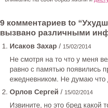
9 комментариев to “Ухуд
вызвано различными ин
Исаков Захар
/
15/02/2014
Не смотря на то что у меня в
равно с памятью появились 
ежедневником. Не думаю что
Орлов Сергей
/
15/02/2014
Извините, но это бред какой 