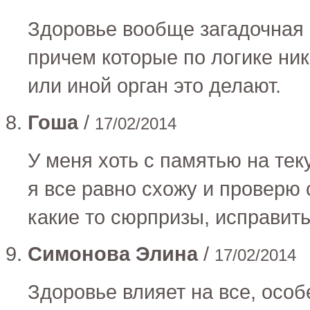
Здоровье вообще загадочная
причем которые по логике ник
или иной орган это делают.
Гоша
/
17/02/2014
У меня хоть с памятью на те
я все равно схожу и проверю 
какие то сюрпризы, исправит
Симонова Элина
/
17/02/2014
Здоровье влияет на все, особ