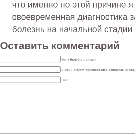
что именно по этой причине я
своевременная диагностика 
болезнь на начальной стадии
Оставить комментарий
Имя / Ник(обязательно)
E-Mail (не будет опубликовано) (обязательно)
Под
Сайт