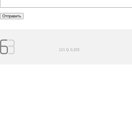
121 Q. 0,203