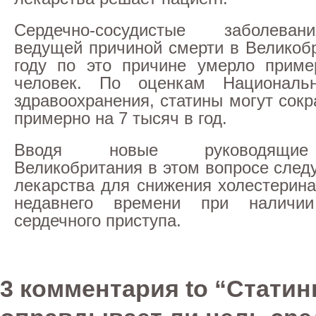
Сердечно-сосудистые заболева
ведущей причиной смерти в Великобр
году по это причине умерло приме
человек. По оценкам Национальн
здравоохранения, статины могут сокр
примерно на 7 тысяч в год.
Вводя новые руководящие
Великобритания в этом вопросе след
лекарства для снижения холестерина
недавнего времени при наличи
сердечного приступа.
3 комментария to “Статин