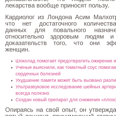
лекарства вообще приносят пользу.
Кардиолог из Лондона Асим Малхотр
что нет достаточного количеств
данных для повального назначе
относительно здоровым людям 
доказательств того, что они э
женщин.
Шоколад помогает предотвратить ожирение и
Ученые выяснили, как томатный соус помогае
сердечных болезней
Ухудшение памяти может быть вызвано разл
Ультразвуковое исследование шейных артери
всегда полезно
Создан новый препарат для снижения «плох
Опираясь на свой опыт, он утвержда