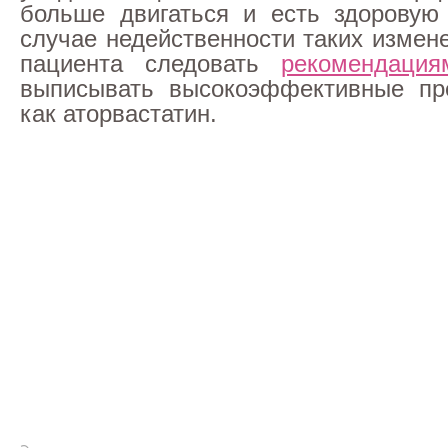
больше двигаться и есть здоровую
случае недейственности таких измен
пациента следовать
рекомендация
выписывать высокоэффективные пре
как аторвастатин.