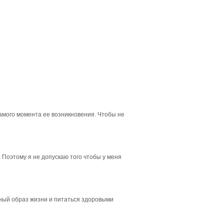
 самого момента ее возникновения. Чтобы не
 Поэтому я не допускаю того чтобы у меня
ьный образ жизни и питаться здоровыми