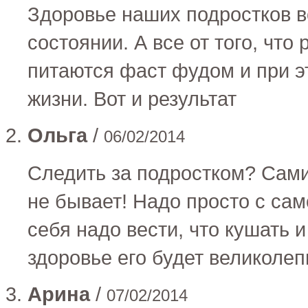
Здоровье наших подростков 
состоянии. А все от того, что
питаются фаст фудом и при э
жизни. Вот и результат
Ольга
/
06/02/2014
Следить за подростком? Сами 
не бывает! Надо просто с сам
себя надо вести, что кушать 
здоровье его будет великоле
Арина
/
07/02/2014