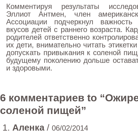
Комментируя результаты исследо
Эллиот Антмен, член американс
Ассоциации подчеркнул важность
вкусов детей с раннего возраста. Ка
родителей ответственно контролирова
их дети, внимательно читать этикетки
допускать привыкания к соленой пищ
будущему поколению дольше остава
и здоровыми.
6 комментариев to “Ожир
соленой пищей”
Аленка
/
06/02/2014