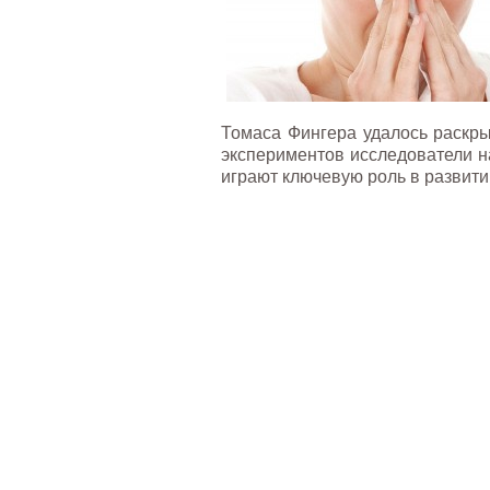
Томаса Фингера удалось раскры
экспериментов исследователи н
играют ключевую роль в развити