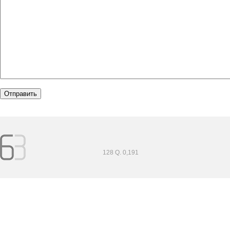
128 Q. 0,191