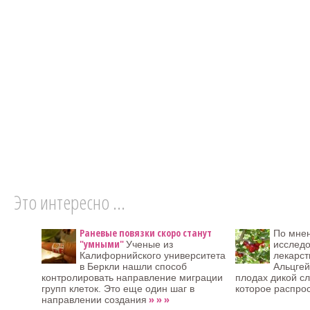
Это интересно ...
Раневые повязки скоро станут
По мне
"умными"
Ученые из
исследо
Калифорнийского университета
лекарст
в Беркли нашли способ
Альцгей
контролировать направление миграции
плодах дикой сл
групп клеток. Это еще один шаг в
которое распро
» » »
направлении создания