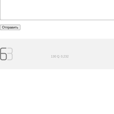
130 Q. 0,232