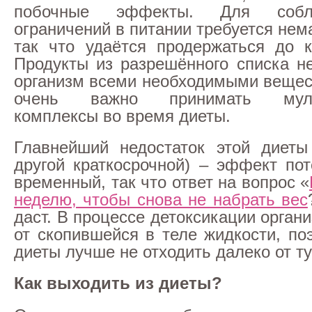
побочные эффекты. Для собл
ограничений в питании требуется нем
так что удаётся продержаться до 
Продукты из разрешённого списка н
организм всеми необходимыми вещес
очень важно принимать мульт
комплексы во время диеты.
Главнейший недостаток этой диеты
другой краткосрочной) – эффект по
временный, так что ответ на вопрос «
неделю, чтобы снова не набрать вес
даст. В процессе детоксикации орган
от скопившейся в теле жидкости, по
диеты лучше не отходить далеко от ту
Как выходить из диеты?