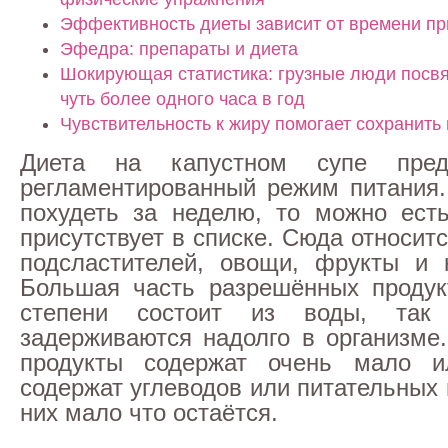
Эффективность диеты зависит от времени п
Эфедра: препараты и диета
Шокирующая статистика: грузные люди посв
чуть более одного часа в год
Чувствительность к жиру помогает сохранить 
Диета на капустном супе предл
регламентированный режим питания.
похудеть за неделю, то можно ест
присутствует в списке. Сюда относитс
подсластителей, овощи, фрукты и 
Большая часть разрешённых продук
степени состоит из воды, та
задерживаются надолго в организме.
продукты содержат очень мало 
содержат углеводов или питательных
них мало что остаётся.