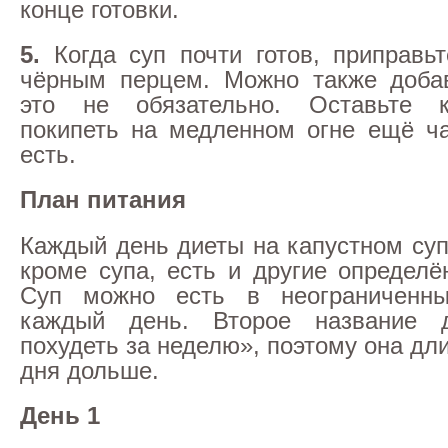
конце готовки.
5.
Когда суп почти готов, приправьт
чёрным перцем. Можно также добав
это не обязательно. Оставьте 
покипеть на медленном огне ещё ч
есть.
План питания
Каждый день диеты на капустном суп
кроме супа, есть и другие определё
Суп можно есть в неограниченны
каждый день. Второе название 
похудеть за неделю», поэтому она дли
дня дольше.
День 1