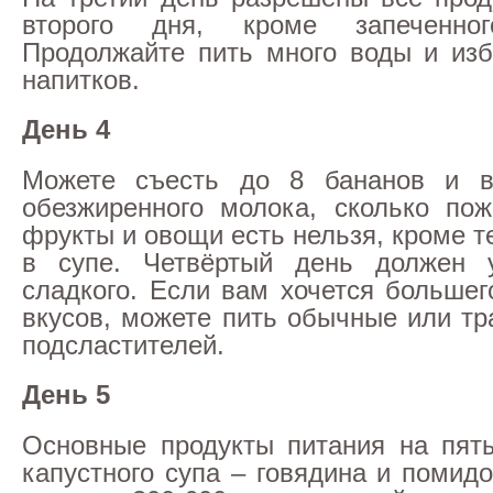
второго дня, кроме запеченног
Продолжайте пить много воды и изб
напитков.
День 4
Можете съесть до 8 бананов и в
обезжиренного молока, сколько пож
фрукты и овощи есть нельзя, кроме те
в супе. Четвёртый день должен 
сладкого. Если вам хочется большег
вкусов, можете пить обычные или тр
подсластителей.
День 5
Основные продукты питания на пят
капустного супа – говядина и помид