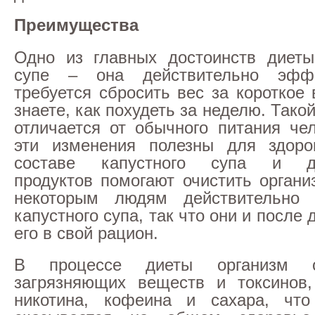
Преимущества
Одно из главных достоинств диеты
супе – она действительно эффе
требуется сбросить вес за короткое
знаете, как похудеть за неделю. Тако
отличается от обычного питания чел
эти изменения полезны для здор
составе капустного супа и до
продуктов помогают очистить органи
некоторым людям действительно 
капустного супа, так что они и после
его в свой рацион.
В процессе диеты организм о
загрязняющих веществ и токсинов,
никотина, кофеина и сахара, что