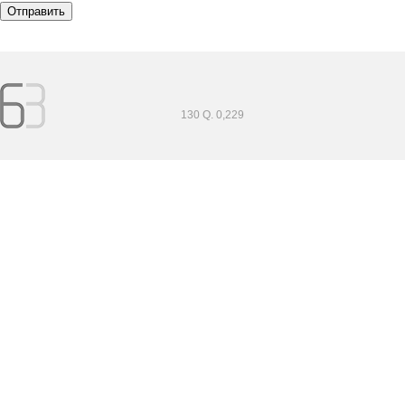
130 Q. 0,229