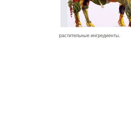
растительные ингредиенты.