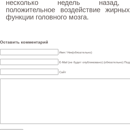
несколько недель назад, 
положительное воздействие жирных
функции головного мозга.
Оставить комментарий
Имя / Ник(обязательно)
E-Mail (не будет опубликовано) (обязательно)
Под
Сайт