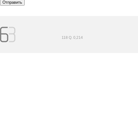
118 Q. 0,214