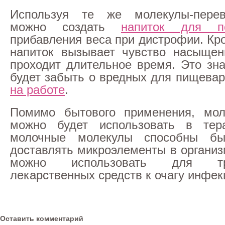
Используя те же молекулы-перев
можно создать
напиток для по
прибавления веса при дистрофии. Кро
напиток вызывает чувство насыщен
проходит длительное время. Это зна
будет забыть о вредных для пищева
на работе
.
Помимо бытового применения, мол
можно будет использовать в тер
молочные молекулы способны бы
доставлять микроэлементы в организ
можно использовать для тран
лекарственных средств к очагу инфек
Оставить комментарий